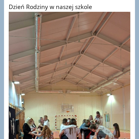
Dzień Rodziny w naszej szkole