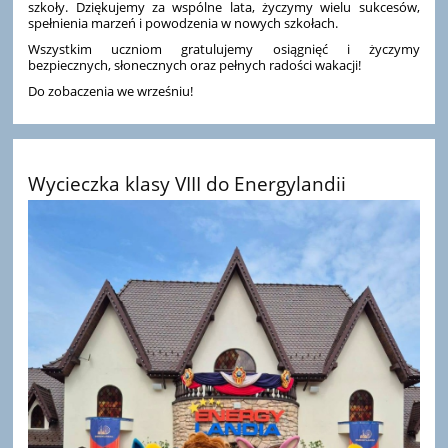
szkoły. Dziękujemy za wspólne lata, życzymy wielu sukcesów,
spełnienia marzeń i powodzenia w nowych szkołach.
Wszystkim uczniom gratulujemy osiągnięć i życzymy
bezpiecznych, słonecznych oraz pełnych radości wakacji!
Do zobaczenia we wrześniu!
Wycieczka klasy VIII do Energylandii