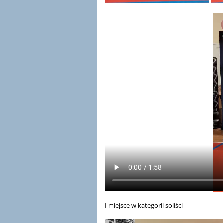
I miejsce w kategorii soliści