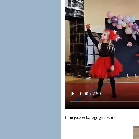
I miejsce w kategogii zespół