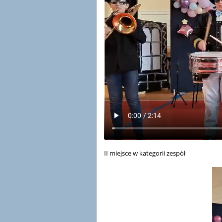
II miejsce w kategorii zespół