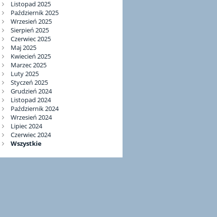
Listopad 2025
Październik 2025
Wrzesień 2025
Sierpień 2025
Czerwiec 2025
Maj 2025
Kwiecień 2025
Marzec 2025
Luty 2025
Styczeń 2025
Grudzień 2024
Listopad 2024
Październik 2024
Wrzesień 2024
Lipiec 2024
Czerwiec 2024
Wszystkie