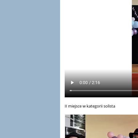
II miejsce w kategorii solista