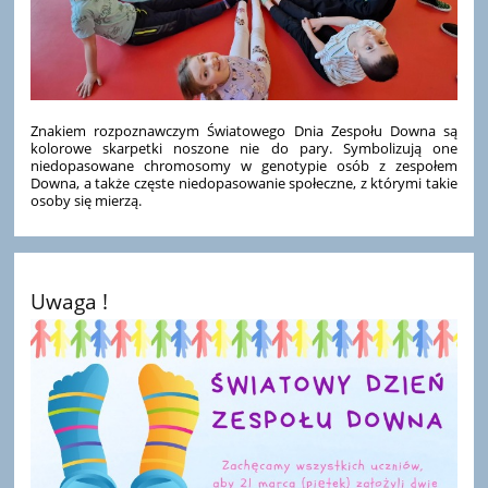
Znakiem rozpoznawczym Światowego Dnia Zespołu Downa są
kolorowe skarpetki noszone nie do pary. Symbolizują one
niedopasowane chromosomy w genotypie osób z zespołem
Downa, a także częste niedopasowanie społeczne, z którymi takie
osoby się mierzą.
Uwaga !