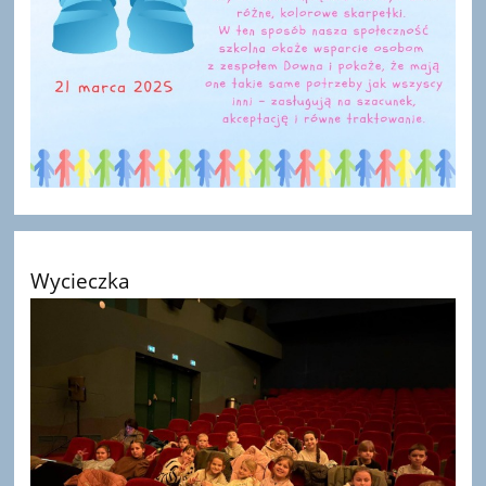
Wycieczka