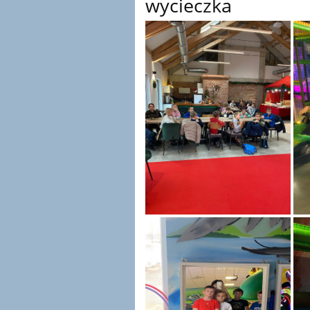
wycieczka