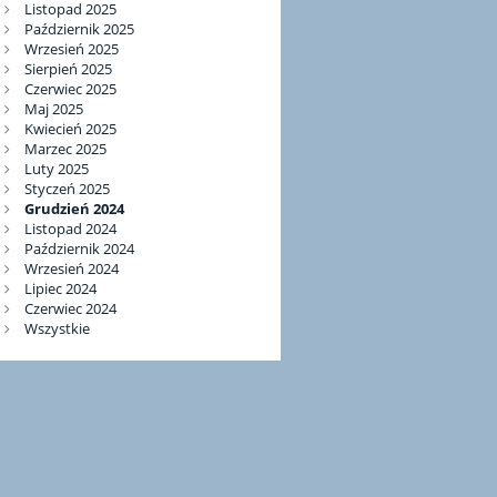
Listopad 2025
Październik 2025
Wrzesień 2025
Sierpień 2025
Czerwiec 2025
Maj 2025
Kwiecień 2025
Marzec 2025
Luty 2025
Styczeń 2025
Grudzień 2024
Listopad 2024
Październik 2024
Wrzesień 2024
Lipiec 2024
Czerwiec 2024
Wszystkie