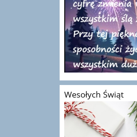
Wesołych Świąt