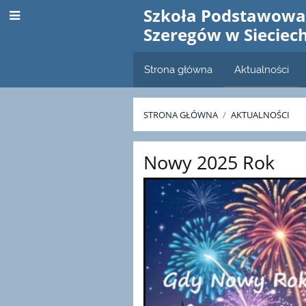
Szkoła Podstawowa 
Szeregów w Sieciec
Strona główna
Aktualności
STRONA GŁÓWNA
/
AKTUALNOŚCI
Aktualności
Nowy 2025 Rok