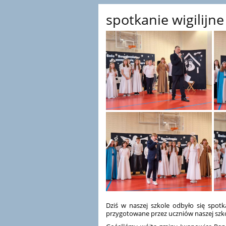
spotkanie wigilijne
Dziś w naszej szkole odbyło się spotka
przygotowane przez uczniów naszej szko