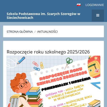
LOGOWANIE
Szkoła Podstawowa im. Szarych Szeregów w
Sieciechowicach
STRONA GŁÓWNA
/
AKTUALNOŚCI
Aktualności
Rozpoczęcie roku szkolnego 2025/2026