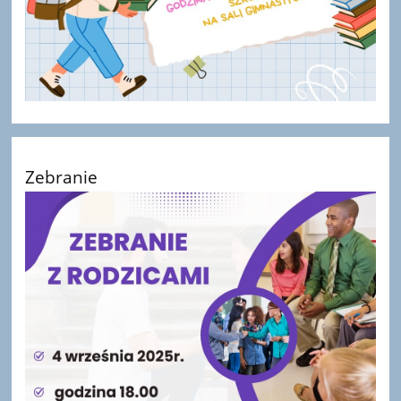
Zebranie