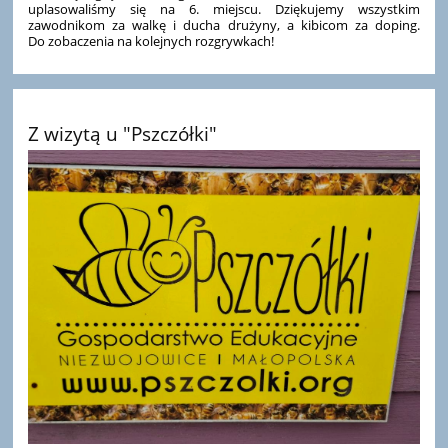
uplasowaliśmy się na 6. miejscu. Dziękujemy wszystkim
zawodnikom za walkę i ducha drużyny, a kibicom za doping.
Do zobaczenia na kolejnych rozgrywkach!
Z wizytą u "Pszczółki"