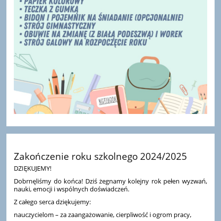
Zakończenie roku szkolnego 2024/2025
DZIĘKUJEMY!
Dobrnęliśmy do końca! Dziś żegnamy kolejny rok pełen wyzwań,
nauki, emocji i wspólnych doświadczeń.
Z całego serca dziękujemy:
nauczycielom – za zaangażowanie, cierpliwość i ogrom pracy,