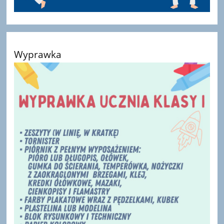
Wyprawka