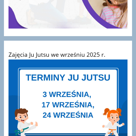
Zajęcia Ju Jutsu we wrześniu 2025 r.