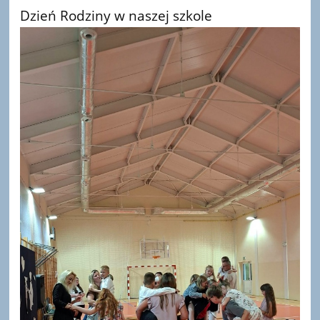
Dzień Rodziny w naszej szkole