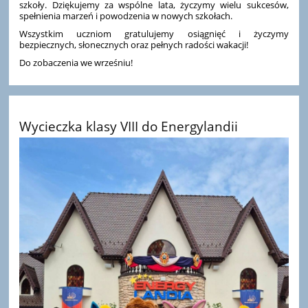
szkoły. Dziękujemy za wspólne lata, życzymy wielu sukcesów,
spełnienia marzeń i powodzenia w nowych szkołach.
Wszystkim uczniom gratulujemy osiągnięć i życzymy
bezpiecznych, słonecznych oraz pełnych radości wakacji!
Do zobaczenia we wrześniu!
Wycieczka klasy VIII do Energylandii