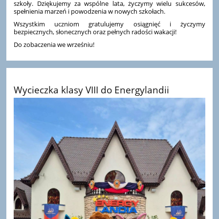
szkoły. Dziękujemy za wspólne lata, życzymy wielu sukcesów,
spełnienia marzeń i powodzenia w nowych szkołach.
Wszystkim uczniom gratulujemy osiągnięć i życzymy
bezpiecznych, słonecznych oraz pełnych radości wakacji!
Do zobaczenia we wrześniu!
Wycieczka klasy VIII do Energylandii