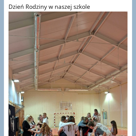
Dzień Rodziny w naszej szkole