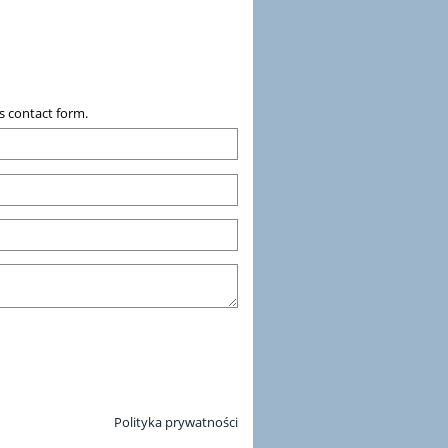
s contact form.
Polityka prywatności